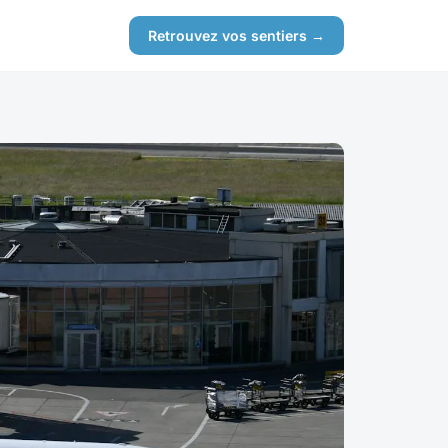
Retrouvez vos sentiers →