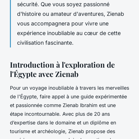
sécurité. Que vous soyez passionné
d'histoire ou amateur d'aventures, Zienab
vous accompagnera pour vivre une
expérience inoubliable au cœur de cette
civilisation fascinante.
Introduction à l'exploration de
l'Égypte avec Zienab
Pour un voyage inoubliable à travers les merveilles
de l'Égypte, faire appel à une guide expérimentée
et passionnée comme Zienab Ibrahim est une
étape incontournable. Avec plus de 20 ans
d’expertise dans le domaine et un diplôme en
tourisme et archéologie, Zienab propose des