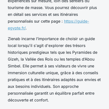
expériences sur mesure, loin des sentiers du
tourisme de masse. Vous pourrez découvrir plus
en détail ses services et ses itinéraires
personnalisés sur cette page :
https://guide-
egypte.fr/
.
Zienab incarne l’importance de choisir un guide
local lorsqu'il s'agit d'explorer des trésors
historiques prestigieux tels que les Pyramides de
Gizeh, la Vallée des Rois ou les temples d’Abou
Simbel. Elle permet à ses visiteurs de vivre une
immersion culturelle unique, grâce à des conseils
pratiques et à des itinéraires adaptés aux envies et
aux besoins individuels. Son approche
personnalisée garantit un équilibre parfait entre
découverte et confort.