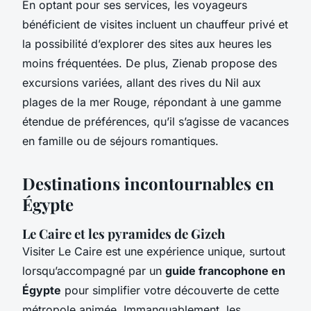
En optant pour ses services, les voyageurs
bénéficient de visites incluent un chauffeur privé et
la possibilité d’explorer des sites aux heures les
moins fréquentées. De plus, Zienab propose des
excursions variées, allant des rives du Nil aux
plages de la mer Rouge, répondant à une gamme
étendue de préférences, qu’il s’agisse de vacances
en famille ou de séjours romantiques.
Destinations incontournables en
Égypte
Le Caire et les pyramides de Gizeh
Visiter Le Caire est une expérience unique, surtout
lorsqu’accompagné par un
guide francophone en
Égypte
pour simplifier votre découverte de cette
métropole animée. Immanquablement, les