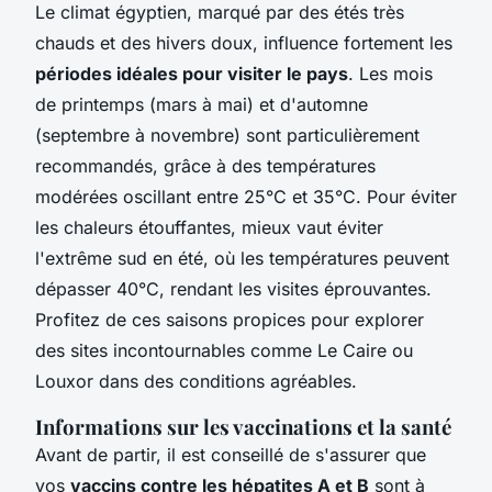
Le climat égyptien, marqué par des étés très
chauds et des hivers doux, influence fortement les
périodes idéales pour visiter le pays
. Les mois
de printemps (mars à mai) et d'automne
(septembre à novembre) sont particulièrement
recommandés, grâce à des températures
modérées oscillant entre 25°C et 35°C. Pour éviter
les chaleurs étouffantes, mieux vaut éviter
l'extrême sud en été, où les températures peuvent
dépasser 40°C, rendant les visites éprouvantes.
Profitez de ces saisons propices pour explorer
des sites incontournables comme Le Caire ou
Louxor dans des conditions agréables.
Informations sur les vaccinations et la santé
Avant de partir, il est conseillé de s'assurer que
vos
vaccins contre les hépatites A et B
sont à