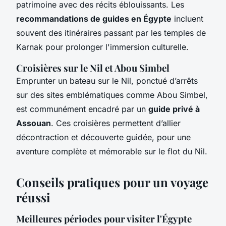
patrimoine avec des récits éblouissants. Les
recommandations de guides en Égypte
incluent
souvent des itinéraires passant par les temples de
Karnak pour prolonger l'immersion culturelle.
Croisières sur le Nil et Abou Simbel
Emprunter un bateau sur le Nil, ponctué d’arrêts
sur des sites emblématiques comme Abou Simbel,
est communément encadré par un
guide privé à
Assouan
. Ces croisières permettent d’allier
décontraction et découverte guidée, pour une
aventure complète et mémorable sur le flot du Nil.
Conseils pratiques pour un voyage
réussi
Meilleures périodes pour visiter l'Égypte