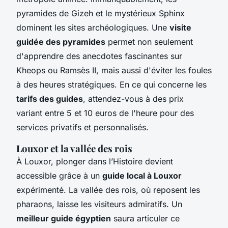
pyramides de Gizeh et le mystérieux Sphinx
dominent les sites archéologiques. Une
visite
guidée des pyramides
permet non seulement
d'apprendre des anecdotes fascinantes sur
Kheops ou Ramsès II, mais aussi d'éviter les foules
à des heures stratégiques. En ce qui concerne les
tarifs des guides
, attendez-vous à des prix
variant entre 5 et 10 euros de l'heure pour des
services privatifs et personnalisés.
Louxor et la vallée des rois
À Louxor, plonger dans l’Histoire devient
accessible grâce à un
guide local à Louxor
expérimenté. La vallée des rois, où reposent les
pharaons, laisse les visiteurs admiratifs. Un
meilleur guide égyptien
saura articuler ce