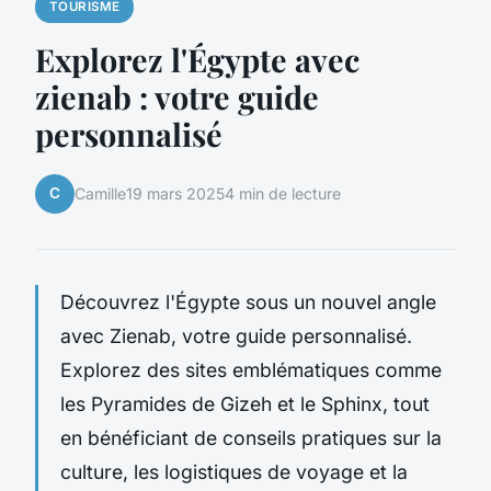
TOURISME
Explorez l'Égypte avec
zienab : votre guide
personnalisé
C
Camille
19 mars 2025
4 min de lecture
Découvrez l'Égypte sous un nouvel angle
avec Zienab, votre guide personnalisé.
Explorez des sites emblématiques comme
les Pyramides de Gizeh et le Sphinx, tout
en bénéficiant de conseils pratiques sur la
culture, les logistiques de voyage et la