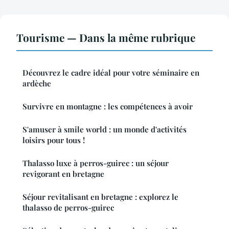
Tourisme — Dans la même rubrique
Découvrez le cadre idéal pour votre séminaire en
ardèche
Survivre en montagne : les compétences à avoir
S'amuser à smile world : un monde d'activités
loisirs pour tous !
Thalasso luxe à perros-guirec : un séjour
revigorant en bretagne
Séjour revitalisant en bretagne : explorez le
thalasso de perros-guirec