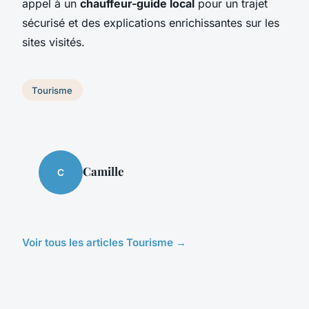
appel à un
chauffeur-guide local
pour un trajet
sécurisé et des explications enrichissantes sur les
sites visités.
Tourisme
Camille
C
Voir tous les articles Tourisme →