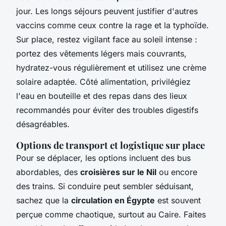
jour. Les longs séjours peuvent justifier d'autres
vaccins comme ceux contre la rage et la typhoïde.
Sur place, restez vigilant face au soleil intense :
portez des vêtements légers mais couvrants,
hydratez-vous régulièrement et utilisez une crème
solaire adaptée. Côté alimentation, privilégiez
l'eau en bouteille et des repas dans des lieux
recommandés pour éviter des troubles digestifs
désagréables.
Options de transport et logistique sur place
Pour se déplacer, les options incluent des bus
abordables, des
croisières sur le Nil
ou encore
des trains. Si conduire peut sembler séduisant,
sachez que la
circulation en Égypte
est souvent
perçue comme chaotique, surtout au Caire. Faites