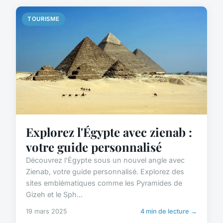
TOURISME
Explorez l'Égypte avec zienab :
votre guide personnalisé
Découvrez l'Égypte sous un nouvel angle avec
Zienab, votre guide personnalisé. Explorez des
sites emblématiques comme les Pyramides de
Gizeh et le Sph...
19 mars 2025
4 min de lecture →