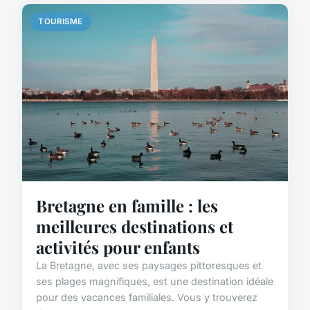
TOURISME
Bretagne en famille : les
meilleures destinations et
activités pour enfants
La Bretagne, avec ses paysages pittoresques et
ses plages magnifiques, est une destination idéale
pour des vacances familiales. Vous y trouverez