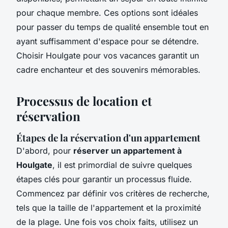
pour chaque membre. Ces options sont idéales
pour passer du temps de qualité ensemble tout en
ayant suffisamment d'espace pour se détendre.
Choisir Houlgate pour vos vacances garantit un
cadre enchanteur et des souvenirs mémorables.
Processus de location et
réservation
Étapes de la réservation d'un appartement
D'abord, pour
réserver un appartement à
Houlgate
, il est primordial de suivre quelques
étapes clés pour garantir un processus fluide.
Commencez par définir vos critères de recherche,
tels que la taille de l'appartement et la proximité
de la plage. Une fois vos choix faits, utilisez un