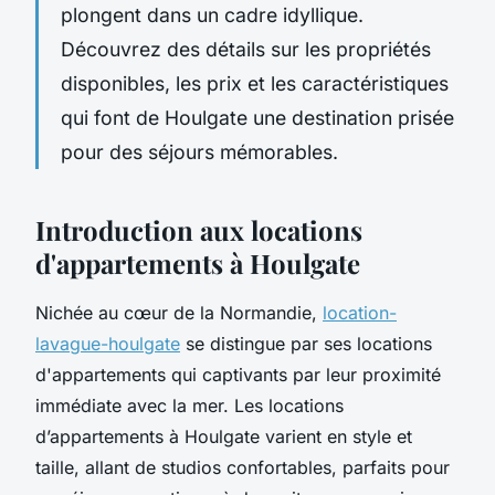
plongent dans un cadre idyllique.
Découvrez des détails sur les propriétés
disponibles, les prix et les caractéristiques
qui font de Houlgate une destination prisée
pour des séjours mémorables.
Introduction aux locations
d'appartements à Houlgate
Nichée au cœur de la Normandie,
location-
lavague-houlgate
se distingue par ses locations
d'appartements qui captivants par leur proximité
immédiate avec la mer. Les locations
d’appartements à Houlgate varient en style et
taille, allant de studios confortables, parfaits pour