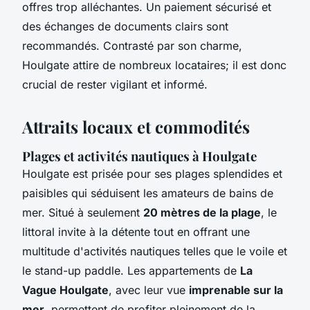
offres trop alléchantes. Un paiement sécurisé et
des échanges de documents clairs sont
recommandés. Contrasté par son charme,
Houlgate attire de nombreux locataires; il est donc
crucial de rester vigilant et informé.
Attraits locaux et commodités
Plages et activités nautiques à Houlgate
Houlgate est prisée pour ses plages splendides et
paisibles qui séduisent les amateurs de bains de
mer. Situé à seulement
20 mètres de la plage
, le
littoral invite à la détente tout en offrant une
multitude d'activités nautiques telles que le voile et
le stand-up paddle. Les appartements de
La
Vague Houlgate
, avec leur vue
imprenable sur la
mer
, permettent de profiter pleinement de la