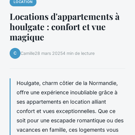
LOCATION
Locations d'appartements à
houlgate : confort et vue
magique
C
Camille
28 mars 2025
4 min de lecture
Houlgate, charm côtier de la Normandie,
offre une expérience inoubliable grâce à
ses appartements en location alliant
confort et vues exceptionnelles. Que ce
soit pour une escapade romantique ou des
vacances en famille, ces logements vous