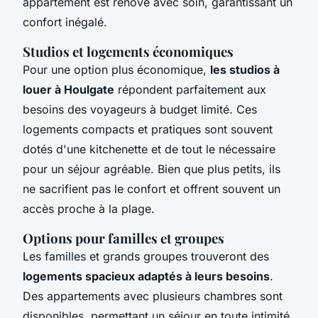
appartement est rénové avec soin, garantissant un
confort inégalé.
Studios et logements économiques
Pour une option plus économique,
les studios à
louer à Houlgate
répondent parfaitement aux
besoins des voyageurs à budget limité. Ces
logements compacts et pratiques sont souvent
dotés d'une kitchenette et de tout le nécessaire
pour un séjour agréable. Bien que plus petits, ils
ne sacrifient pas le confort et offrent souvent un
accès proche à la plage.
Options pour familles et groupes
Les familles et grands groupes trouveront des
logements spacieux adaptés à leurs besoins
.
Des appartements avec plusieurs chambres sont
disponibles, permettant un séjour en toute intimité