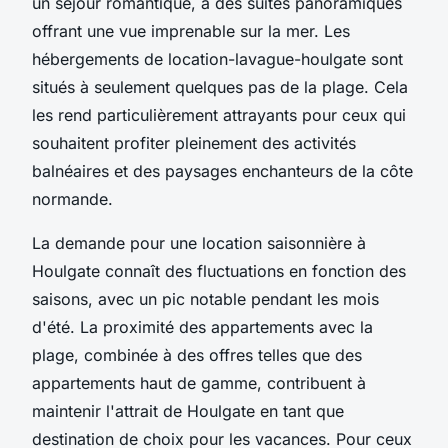
un séjour romantique, à des suites panoramiques
offrant une vue imprenable sur la mer. Les
hébergements de location-lavague-houlgate sont
situés à seulement quelques pas de la plage. Cela
les rend particulièrement attrayants pour ceux qui
souhaitent profiter pleinement des activités
balnéaires et des paysages enchanteurs de la côte
normande.
La demande pour une location saisonnière à
Houlgate connaît des fluctuations en fonction des
saisons, avec un pic notable pendant les mois
d'été. La proximité des appartements avec la
plage, combinée à des offres telles que des
appartements haut de gamme, contribuent à
maintenir l'attrait de Houlgate en tant que
destination de choix pour les vacances. Pour ceux