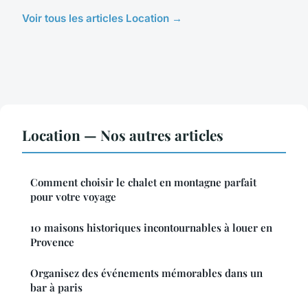
Voir tous les articles Location →
Location — Nos autres articles
Comment choisir le chalet en montagne parfait
pour votre voyage
10 maisons historiques incontournables à louer en
Provence
Organisez des événements mémorables dans un
bar à paris