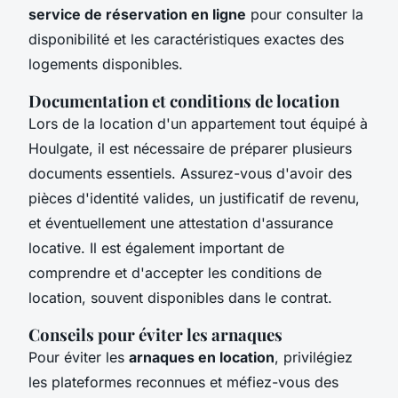
service de réservation en ligne
pour consulter la
disponibilité et les caractéristiques exactes des
logements disponibles.
Documentation et conditions de location
Lors de la location d'un appartement tout équipé à
Houlgate, il est nécessaire de préparer plusieurs
documents essentiels. Assurez-vous d'avoir des
pièces d'identité valides, un justificatif de revenu,
et éventuellement une attestation d'assurance
locative. Il est également important de
comprendre et d'accepter les conditions de
location, souvent disponibles dans le contrat.
Conseils pour éviter les arnaques
Pour éviter les
arnaques en location
, privilégiez
les plateformes reconnues et méfiez-vous des