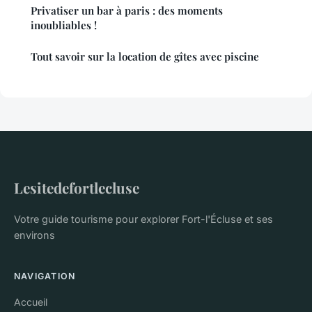
Privatiser un bar à paris : des moments
inoubliables !
Tout savoir sur la location de gîtes avec piscine
Lesitedefortlecluse
Votre guide tourisme pour explorer Fort-l'Écluse et ses
environs
NAVIGATION
Accueil