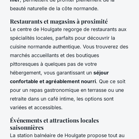
beauté naturelle de la côte normande.
Restaurants et magasins à proximité
Le centre de Houlgate regorge de restaurants aux
spécialités locales, parfaits pour découvrir la
cuisine normande authentique. Vous trouverez des
marchés accueillants et des boutiques
pittoresques à quelques pas de votre
hébergement, vous garantissant un
séjour
confortable et agréablement nourri
. Que ce soit
pour un repas gastronomique en terrasse ou une
retraite dans un café intime, les options sont
variées et accessibles.
Événements et attractions locales
saisonnières
La station balnéaire de Houlgate propose tout au