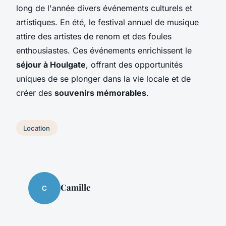
long de l'année divers événements culturels et
artistiques. En été, le festival annuel de musique
attire des artistes de renom et des foules
enthousiastes. Ces événements enrichissent le
séjour à Houlgate
, offrant des opportunités
uniques de se plonger dans la vie locale et de
créer des
souvenirs mémorables
.
Location
Camille
C