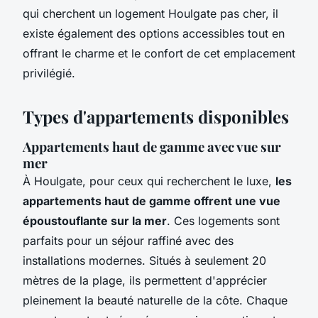
qui cherchent un logement Houlgate pas cher, il
existe également des options accessibles tout en
offrant le charme et le confort de cet emplacement
privilégié.
Types d'appartements disponibles
Appartements haut de gamme avec vue sur
mer
À Houlgate, pour ceux qui recherchent le luxe,
les
appartements haut de gamme offrent une vue
époustouflante sur la mer
. Ces logements sont
parfaits pour un séjour raffiné avec des
installations modernes. Situés à seulement 20
mètres de la plage, ils permettent d'apprécier
pleinement la beauté naturelle de la côte. Chaque