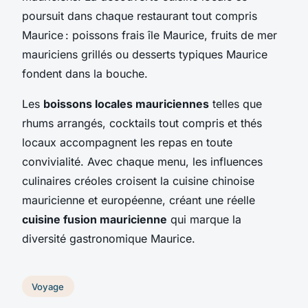
poursuit dans chaque restaurant tout compris
Maurice : poissons frais île Maurice, fruits de mer
mauriciens grillés ou desserts typiques Maurice
fondent dans la bouche.
Les
boissons locales mauriciennes
telles que
rhums arrangés, cocktails tout compris et thés
locaux accompagnent les repas en toute
convivialité. Avec chaque menu, les influences
culinaires créoles croisent la cuisine chinoise
mauricienne et européenne, créant une réelle
cuisine fusion mauricienne
qui marque la
diversité gastronomique Maurice.
Voyage