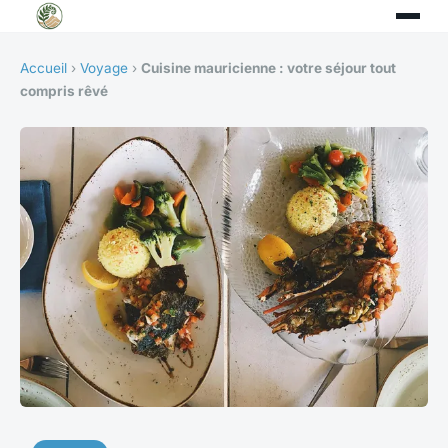
Accueil
›
Voyage
›
Cuisine mauricienne : votre séjour tout
compris rêvé