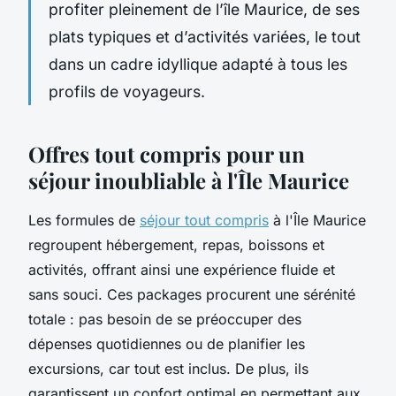
profiter pleinement de l’île Maurice, de ses
plats typiques et d’activités variées, le tout
dans un cadre idyllique adapté à tous les
profils de voyageurs.
Offres tout compris pour un
séjour inoubliable à l'Île Maurice
Les formules de
séjour tout compris
à l'Île Maurice
regroupent hébergement, repas, boissons et
activités, offrant ainsi une expérience fluide et
sans souci. Ces packages procurent une sérénité
totale : pas besoin de se préoccuper des
dépenses quotidiennes ou de planifier les
excursions, car tout est inclus. De plus, ils
garantissent un confort optimal en permettant aux