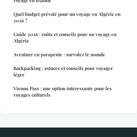
voyage en irlande
Quel budget prévoir pour un voyage en Algérie en
2026 ?
Guide 2026 : coûts et conseils pour un voyage en
Algérie
Aventure en parapente : survolez le monde
Backpacking : astuces et conseils pour voyager
léger
Vienna Pass : une option intéressante pour les
voyages culturels