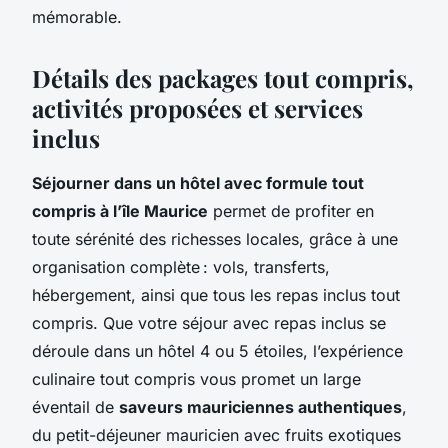
mémorable.
Détails des packages tout compris,
activités proposées et services
inclus
Séjourner dans un hôtel avec formule tout
compris à l’île Maurice
permet de profiter en
toute sérénité des richesses locales, grâce à une
organisation complète : vols, transferts,
hébergement, ainsi que tous les repas inclus tout
compris. Que votre séjour avec repas inclus se
déroule dans un hôtel 4 ou 5 étoiles, l’expérience
culinaire tout compris vous promet un large
éventail de
saveurs mauriciennes authentiques
,
du petit-déjeuner mauricien avec fruits exotiques