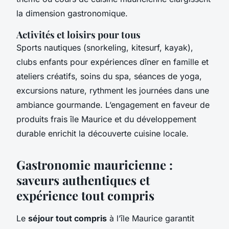
la dimension gastronomique.
Activités et loisirs pour tous
Sports nautiques (snorkeling, kitesurf, kayak),
clubs enfants pour expériences dîner en famille et
ateliers créatifs, soins du spa, séances de yoga,
excursions nature, rythment les journées dans une
ambiance gourmande. L’engagement en faveur de
produits frais île Maurice et du développement
durable enrichit la découverte cuisine locale.
Gastronomie mauricienne :
saveurs authentiques et
expérience tout compris
Le
séjour tout compris
à l’île Maurice garantit