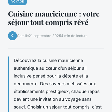
VOYAGE
Cuisine mauricienne : votre
séjour tout compris rêvé
C
Camille
21 septembre 2025
4 min de lecture
Découvrez la cuisine mauricienne
authentique au cœur d’un séjour all
inclusive pensé pour la détente et la
découverte. Des saveurs métissées aux
établissements prestigieux, chaque repas
devient une invitation au voyage sans
souci. Choisir un séjour tout compris, c’est