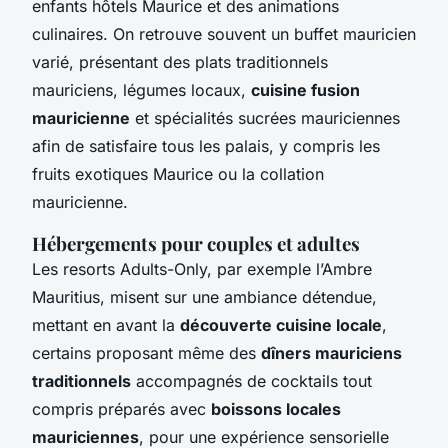
enfants hôtels Maurice et des animations
culinaires. On retrouve souvent un buffet mauricien
varié, présentant des plats traditionnels
mauriciens, légumes locaux,
cuisine fusion
mauricienne
et spécialités sucrées mauriciennes
afin de satisfaire tous les palais, y compris les
fruits exotiques Maurice ou la collation
mauricienne.
Hébergements pour couples et adultes
Les resorts Adults-Only, par exemple l’Ambre
Mauritius, misent sur une ambiance détendue,
mettant en avant la
découverte cuisine locale
,
certains proposant même des
dîners mauriciens
traditionnels
accompagnés de cocktails tout
compris préparés avec
boissons locales
mauriciennes
, pour une expérience sensorielle