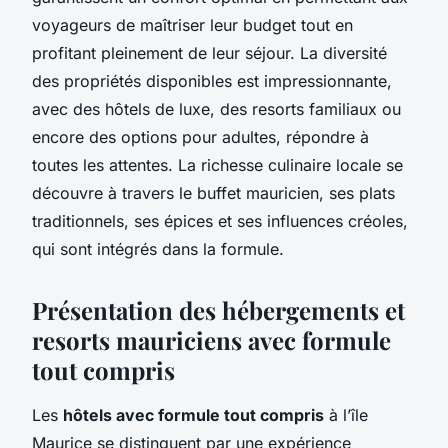
voyageurs de maîtriser leur budget tout en
profitant pleinement de leur séjour. La diversité
des propriétés disponibles est impressionnante,
avec des hôtels de luxe, des resorts familiaux ou
encore des options pour adultes, répondre à
toutes les attentes. La richesse culinaire locale se
découvre à travers le buffet mauricien, ses plats
traditionnels, ses épices et ses influences créoles,
qui sont intégrés dans la formule.
Présentation des hébergements et
resorts mauriciens avec formule
tout compris
Les
hôtels avec formule tout compris
à l’île
Maurice se distinguent par une expérience