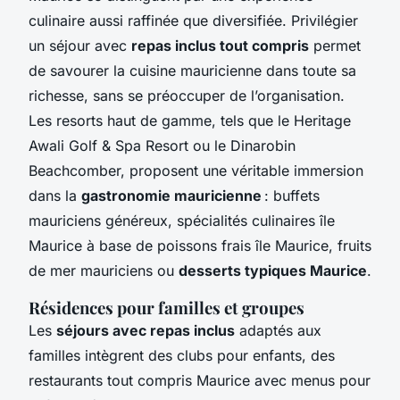
culinaire aussi raffinée que diversifiée. Privilégier
un séjour avec
repas inclus tout compris
permet
de savourer la cuisine mauricienne dans toute sa
richesse, sans se préoccuper de l’organisation.
Les resorts haut de gamme, tels que le Heritage
Awali Golf & Spa Resort ou le Dinarobin
Beachcomber, proposent une véritable immersion
dans la
gastronomie mauricienne
: buffets
mauriciens généreux, spécialités culinaires île
Maurice à base de poissons frais île Maurice, fruits
de mer mauriciens ou
desserts typiques Maurice
.
Résidences pour familles et groupes
Les
séjours avec repas inclus
adaptés aux
familles intègrent des clubs pour enfants, des
restaurants tout compris Maurice avec menus pour