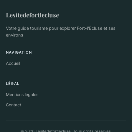
Lesitedefortlecluse
Votre guide tourisme pour explorer Fort-l'Écluse et ses
environs
NAVIGATION
Accueil
LÉGAL
Mentions légales
Contact
© 2026 Lesitedefortlecluse. Tous droits réservés.