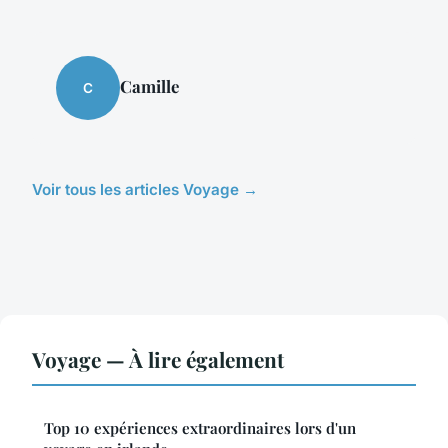
Camille
C
Voir tous les articles Voyage →
Voyage — À lire également
Top 10 expériences extraordinaires lors d'un