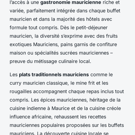
l’accès à une
gastronomie mauricienne
riche et
variée, parfaitement intégrée dans chaque buffet
mauricien et dans la majorité des hôtels avec
formule tout compris. Dès le petit-déjeuner
mauricien, la diversité s’exprime avec des fruits
exotiques Mauriciens, pains garnis de confiture
maison ou spécialités sucrées mauriciennes –
preuve du métissage culinaire local.
Les
plats traditionnels mauriciens
comme le
curry mauricien classique, le mine frit et les
rougailles accompagnent chaque repas inclus tout
compris. Les épices mauriciennes, héritage de la
cuisine indienne à Maurice et de la cuisine créole
influence africaine, rehaussent les recettes
mauriciennes populaires proposées sur les buffets
mauriciens. La découverte cuisine locale se